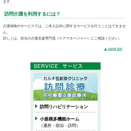
ます。
訪問介護を利用するには？
介護保険のサービスでは、ご本人以外に関するサービスを行うことはできませ
ん。
詳しくは、担当の介護支援専門員（ケアマネージャー）にご相談ください。
▲ page top
訪問リハビリテーション
小規模多機能ホーム
（通所・宿泊・訪問）