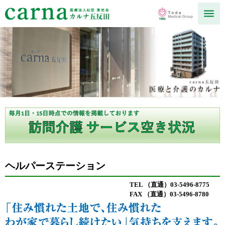
ヘルパーステーション
TEL （直通）03-5496-8775
FAX （直通）03-5496-8780