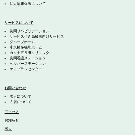
個人情報保護について
サービスについて
訪問リハビリテーション
サービス付き高齢者向けサービス
グループホーム
小規模多機能ホーム
カルナ五反田クリニック
訪問看護ステーション
ヘルパーステーション
ケアプランセンター
お問い合わせ
求人について
入居について
アクセス
お知らせ
求人