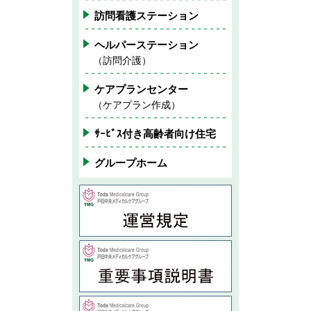
訪問看護ステーション
ヘルパーステーション
（訪問介護）
ケアプランセンター
（ケアプラン作成）
ｻｰﾋﾞｽ付き高齢者向け住宅
グループホーム