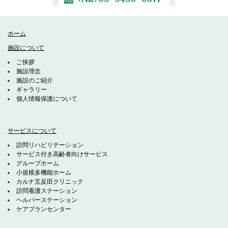
ホーム
施設について
ご挨拶
施設理念
施設のご紹介
ギャラリー
個人情報保護について
サービスについて
訪問リハビリテーション
サービス付き高齢者向けサービス
グループホーム
小規模多機能ホーム
カルナ五反田クリニック
訪問看護ステーション
ヘルパーステーション
ケアプランセンター