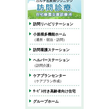
訪問リハビリテーション
小規模多機能ホーム
（通所・宿泊・訪問）
訪問看護ステーション
ヘルパーステーション
（訪問介護）
ケアプランセンター
（ケアプラン作成）
ｻｰﾋﾞｽ付き高齢者向け住宅
グループホーム