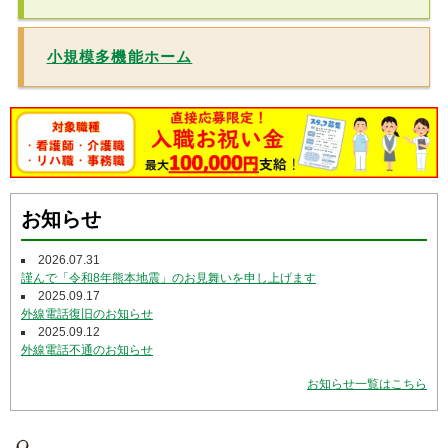
小規模多機能ホーム
お知らせ
2026.07.31
謹んで「令和8年熊本地震」のお見舞いを申し上げます
2025.09.17
外線電話復旧のお知らせ
2025.09.12
外線電話不通のお知らせ
お知らせ一覧はこちら