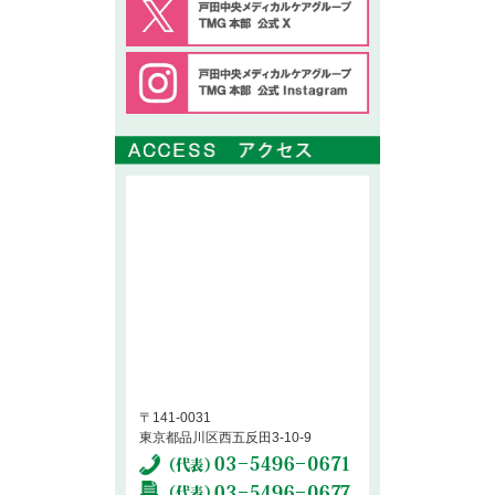
〒141-0031
東京都品川区西五反田3-10-9