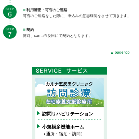
■
利用審査・可否のご連絡
可否のご連絡をした際に、申込みの意志確認をさせて頂きます。
■
契約
随時、carna五反田にて契約となります。
▲ page top
訪問リハビリテーション
小規模多機能ホーム
（通所・宿泊・訪問）