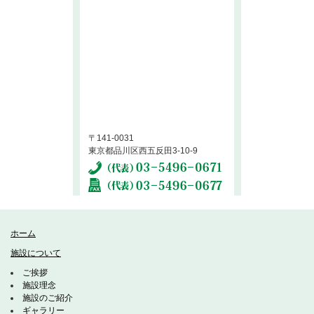
〒141-0031
東京都品川区西五反田3-10-9
ホーム
施設について
ご挨拶
施設理念
施設のご紹介
ギャラリー