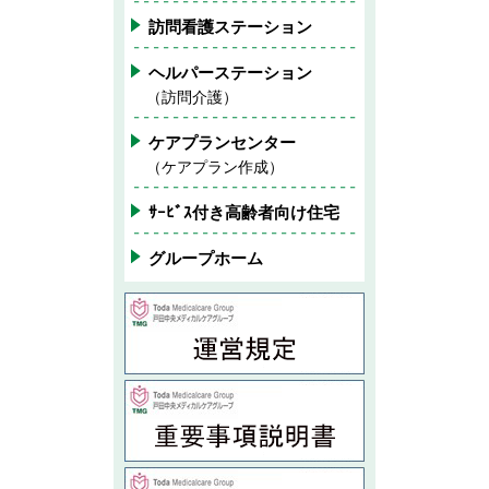
訪問看護ステーション
ヘルパーステーション
（訪問介護）
ケアプランセンター
（ケアプラン作成）
ｻｰﾋﾞｽ付き高齢者向け住宅
グループホーム