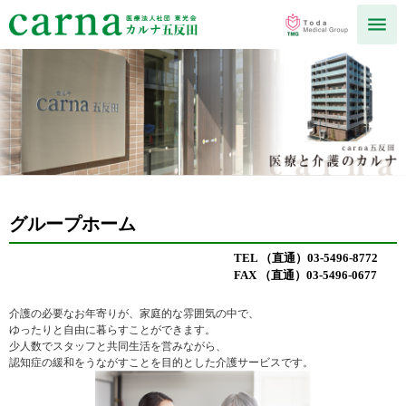
グループホーム
TEL （直通）03-5496-8772
FAX （直通）03-5496-0677
介護の必要なお年寄りが、家庭的な雰囲気の中で、
ゆったりと自由に暮らすことができます。
少人数でスタッフと共同生活を営みながら、
認知症の緩和をうながすことを目的とした介護サービスです。