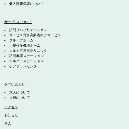
個人情報保護について
サービスについて
訪問リハビリテーション
サービス付き高齢者向けサービス
グループホーム
小規模多機能ホーム
カルナ五反田クリニック
訪問看護ステーション
ヘルパーステーション
ケアプランセンター
お問い合わせ
求人について
入居について
アクセス
お知らせ
求人